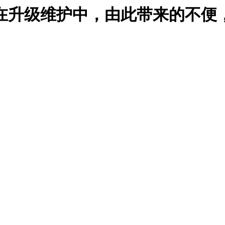
在升级维护中，由此带来的不便