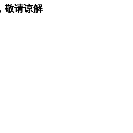
，敬请谅解